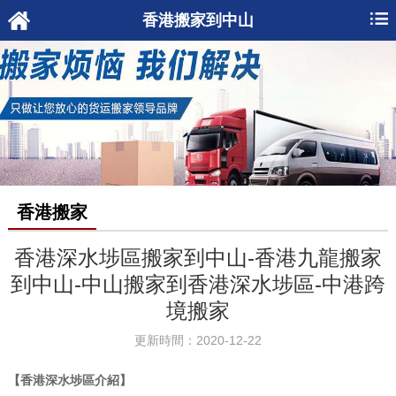
香港搬家到中山
香港搬家
香港深水埗區搬家到中山-香港九龍搬家
到中山-中山搬家到香港深水埗區-中港跨
境搬家
更新時間：2020-12-22
【香港深水埗區介紹】