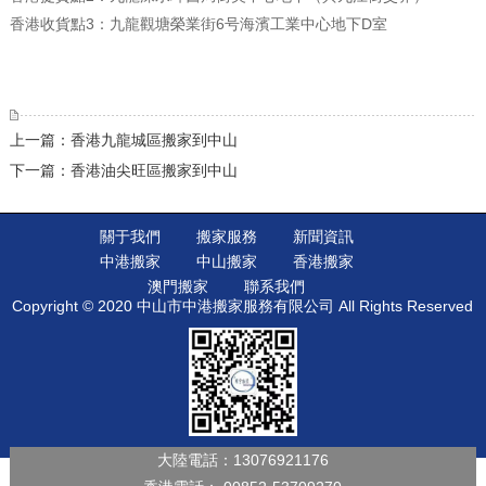
香港收貨點3：九龍觀塘榮業街6号海濱工業中心地下D室
上一篇：香港九龍城區搬家到中山
下一篇：香港油尖旺區搬家到中山
關于我們
搬家服務
新聞資訊
中港搬家
中山搬家
香港搬家
澳門搬家
聯系我們
Copyright © 2020 中山市中港搬家服務有限公司 All Rights Reserved
大陸電話：
13076921176