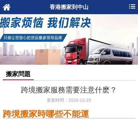
香港搬家到中山
搬家問題
跨境搬家服務需要注意什麽？
更新時間：2020-12-23
跨境搬家時哪些不能運