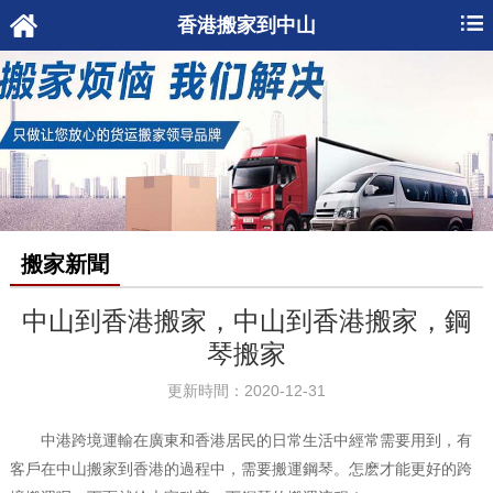
香港搬家到中山
搬家新聞
中山到香港搬家，中山到香港搬家，鋼
琴搬家
更新時間：2020-12-31
中港跨境運輸在廣東和香港居民的日常生活中經常需要用到，有
客戶在中山搬家到香港的過程中，需要搬運鋼琴。怎麽才能更好的跨